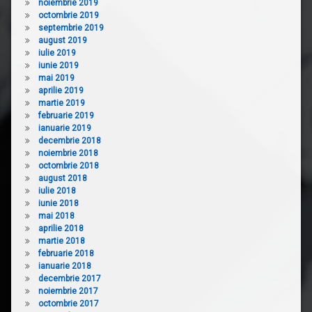
noiembrie 2019
octombrie 2019
septembrie 2019
august 2019
iulie 2019
iunie 2019
mai 2019
aprilie 2019
martie 2019
februarie 2019
ianuarie 2019
decembrie 2018
noiembrie 2018
octombrie 2018
august 2018
iulie 2018
iunie 2018
mai 2018
aprilie 2018
martie 2018
februarie 2018
ianuarie 2018
decembrie 2017
noiembrie 2017
octombrie 2017