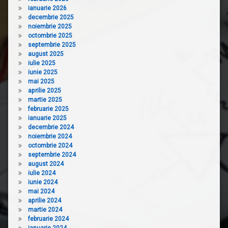
ianuarie 2026
decembrie 2025
noiembrie 2025
octombrie 2025
septembrie 2025
august 2025
iulie 2025
iunie 2025
mai 2025
aprilie 2025
martie 2025
februarie 2025
ianuarie 2025
decembrie 2024
noiembrie 2024
octombrie 2024
septembrie 2024
august 2024
iulie 2024
iunie 2024
mai 2024
aprilie 2024
martie 2024
februarie 2024
ianuarie 2024