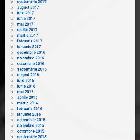
septembrie 2017
august 2017
iulie 2017
iunie 2017
mai 2017
aprilie 2017
martie 2017
februarie 2017
ianuarie 2017
decembrie 2016
noiembrie 2016
octombrie 2016
septembrie 2016
august 2016
iulie 2016
iunie 2016
mai 2016
aprilie 2016
martie 2016
februarie 2016
ianuarie 2016
decembrie 2015
noiembrie 2015
octombrie 2015
septembrie 2015