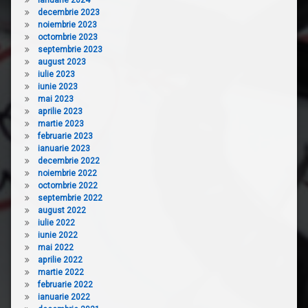
decembrie 2023
noiembrie 2023
octombrie 2023
septembrie 2023
august 2023
iulie 2023
iunie 2023
mai 2023
aprilie 2023
martie 2023
februarie 2023
ianuarie 2023
decembrie 2022
noiembrie 2022
octombrie 2022
septembrie 2022
august 2022
iulie 2022
iunie 2022
mai 2022
aprilie 2022
martie 2022
februarie 2022
ianuarie 2022