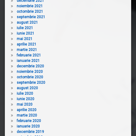
decembrie 2021
noiembrie 2021
octombrie 2021
septembrie 2021
august 2021
iulie 2021
iunie 2021
mai 2021
aprilie 2021
martie 2021
februarie 2021
ianuarie 2021
decembrie 2020
noiembrie 2020
octombrie 2020
septembrie 2020
august 2020
iulie 2020
iunie 2020
mai 2020
aprilie 2020
martie 2020
februarie 2020
ianuarie 2020
decembrie 2019