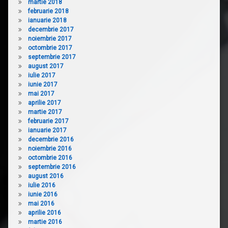
martie 2018
februarie 2018
ianuarie 2018
decembrie 2017
noiembrie 2017
octombrie 2017
septembrie 2017
august 2017
iulie 2017
iunie 2017
mai 2017
aprilie 2017
martie 2017
februarie 2017
ianuarie 2017
decembrie 2016
noiembrie 2016
octombrie 2016
septembrie 2016
august 2016
iulie 2016
iunie 2016
mai 2016
aprilie 2016
martie 2016