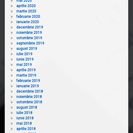
mai 2020
aprilie 2020
martie 2020
februarie 2020
ianuarie 2020
decembrie 2019
noiembrie 2019
octombrie 2019
septembrie 2019
august 2019
iulie 2019
iunie 2019
mai 2019
aprilie 2019
martie 2019
februarie 2019
ianuarie 2019
decembrie 2018
noiembrie 2018
octombrie 2018
august 2018
iulie 2018
iunie 2018
mai 2018
aprilie 2018