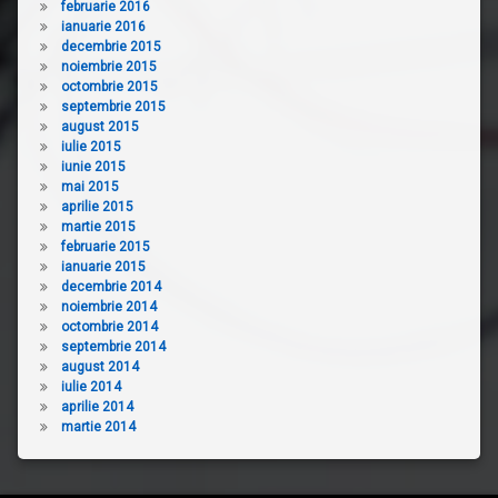
februarie 2016
ianuarie 2016
decembrie 2015
noiembrie 2015
octombrie 2015
septembrie 2015
august 2015
iulie 2015
iunie 2015
mai 2015
aprilie 2015
martie 2015
februarie 2015
ianuarie 2015
decembrie 2014
noiembrie 2014
octombrie 2014
septembrie 2014
august 2014
iulie 2014
aprilie 2014
martie 2014