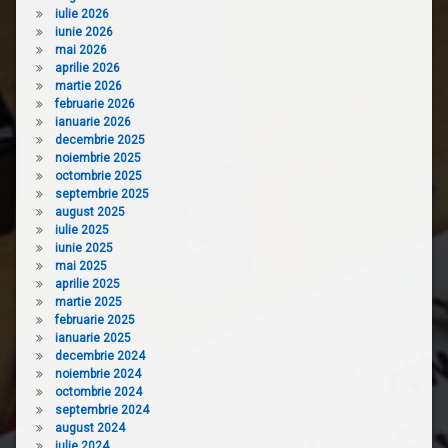
iulie 2026
iunie 2026
mai 2026
aprilie 2026
martie 2026
februarie 2026
ianuarie 2026
decembrie 2025
noiembrie 2025
octombrie 2025
septembrie 2025
august 2025
iulie 2025
iunie 2025
mai 2025
aprilie 2025
martie 2025
februarie 2025
ianuarie 2025
decembrie 2024
noiembrie 2024
octombrie 2024
septembrie 2024
august 2024
iulie 2024