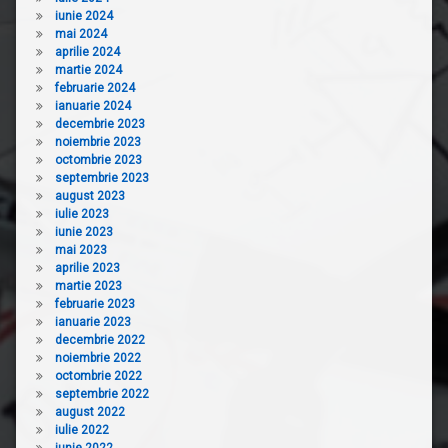
iunie 2024
mai 2024
aprilie 2024
martie 2024
februarie 2024
ianuarie 2024
decembrie 2023
noiembrie 2023
octombrie 2023
septembrie 2023
august 2023
iulie 2023
iunie 2023
mai 2023
aprilie 2023
martie 2023
februarie 2023
ianuarie 2023
decembrie 2022
noiembrie 2022
octombrie 2022
septembrie 2022
august 2022
iulie 2022
iunie 2022