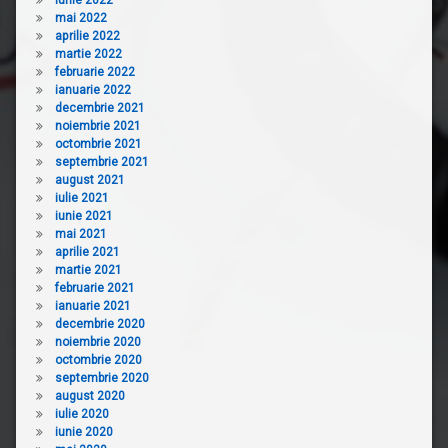
mai 2022
aprilie 2022
martie 2022
februarie 2022
ianuarie 2022
decembrie 2021
noiembrie 2021
octombrie 2021
septembrie 2021
august 2021
iulie 2021
iunie 2021
mai 2021
aprilie 2021
martie 2021
februarie 2021
ianuarie 2021
decembrie 2020
noiembrie 2020
octombrie 2020
septembrie 2020
august 2020
iulie 2020
iunie 2020